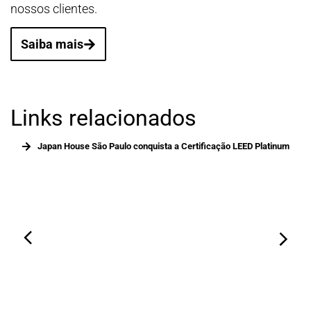
nossos clientes.
Saiba mais
Links relacionados
Japan House São Paulo conquista a Certificação LEED Platinum