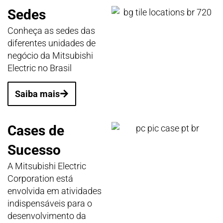
Sedes
Conheça as sedes das
diferentes unidades de
negócio da Mitsubishi
Electric no Brasil
Saiba mais
Cases de
Sucesso
A Mitsubishi Electric
Corporation está
envolvida em atividades
indispensáveis para o
desenvolvimento da