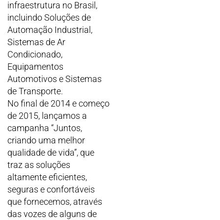
infraestrutura no Brasil,
incluindo Soluções de
Automação Industrial,
Sistemas de Ar
Condicionado,
Equipamentos
Automotivos e Sistemas
de Transporte.
No final de 2014 e começo
de 2015, lançamos a
campanha “Juntos,
criando uma melhor
qualidade de vida”, que
traz as soluções
altamente eficientes,
seguras e confortáveis
que fornecemos, através
das vozes de alguns de