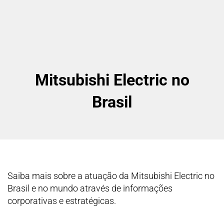
Mitsubishi Electric no
Brasil
Saiba mais sobre a atuação da Mitsubishi Electric no
Brasil e no mundo através de informações
corporativas e estratégicas.