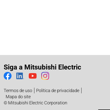
Siga a Mitsubishi Electric
Termos de uso
Política de privacidade
Mapa do site
© Mitsubishi Electric Corporation