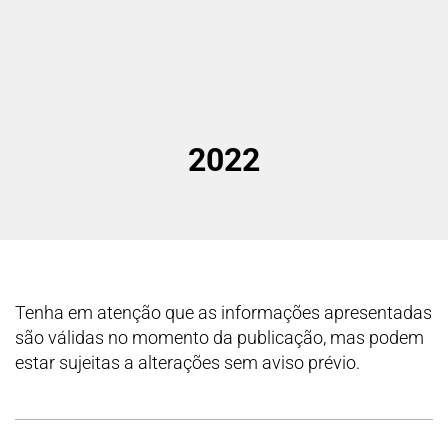
2022
Tenha em atenção que as informações apresentadas
são válidas no momento da publicação, mas podem
estar sujeitas a alterações sem aviso prévio.