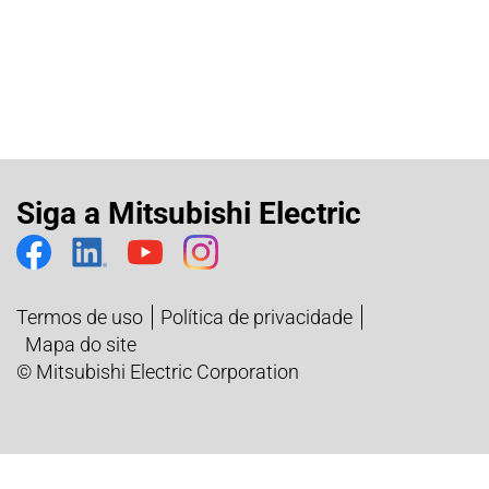
Siga a Mitsubishi Electric
Termos de uso
Política de privacidade
Mapa do site
© Mitsubishi Electric Corporation