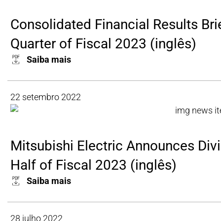
Consolidated Financial Results Bri
Quarter of Fiscal 2023 (inglês)
Saiba mais
22 setembro 2022
Mitsubishi Electric Announces Divid
Half of Fiscal 2023 (inglês)
Saiba mais
28 julho 2022