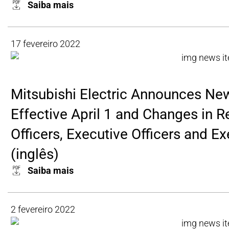
Saiba mais
17 fevereiro 2022
Mitsubishi Electric Announces N
Effective April 1 and Changes in R
Officers, Executive Officers and E
(inglês)
Saiba mais
2 fevereiro 2022