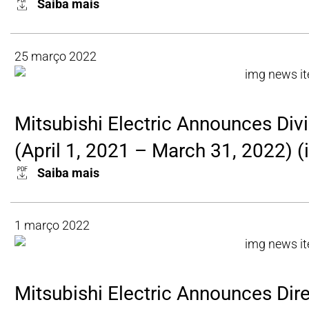
Saiba mais
25 março 2022
Mitsubishi Electric Announces Divi
(April 1, 2021 – March 31, 2022) (
Saiba mais
1 março 2022
Mitsubishi Electric Announces Dire