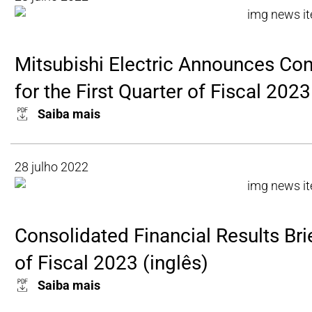
Mitsubishi Electric Announces Con
for the First Quarter of Fiscal 2023
Saiba mais
28 julho 2022
Consolidated Financial Results Brie
of Fiscal 2023 (inglês)
Saiba mais