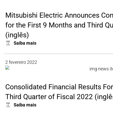
Mitsubishi Electric Announces Con
for the First 9 Months and Third Qu
(inglês)
Saiba mais
2 fevereiro 2022
Consolidated Financial Results For
Third Quarter of Fiscal 2022 (inglê
Saiba mais