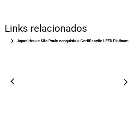
Links relacionados
Japan House São Paulo conquista a Certificação LEED Platinum