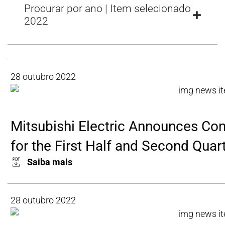
Procurar por ano | Item selecionado
2022
28 outubro 2022
Mitsubishi Electric Announces Con
for the First Half and Second Quart
Saiba mais
28 outubro 2022