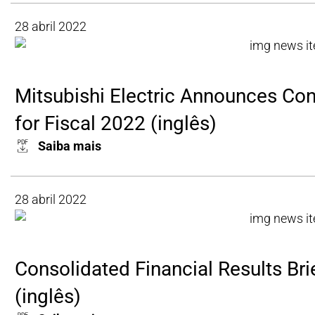
28 abril 2022
Mitsubishi Electric Announces Con
for Fiscal 2022 (inglês)
Saiba mais
28 abril 2022
Consolidated Financial Results Bri
(inglês)