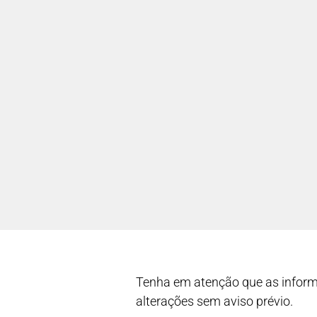
Tenha em atenção que as inform
alterações sem aviso prévio.