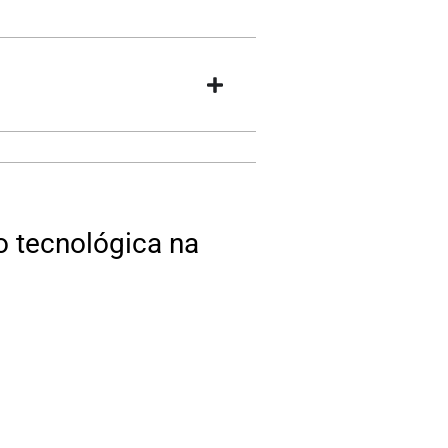
ão tecnológica na