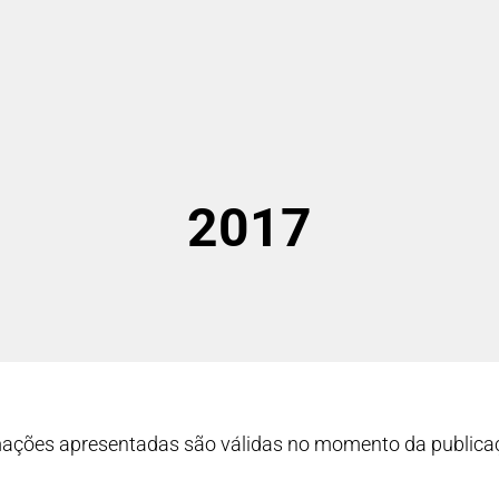
2017
ações apresentadas são válidas no momento da publicaç