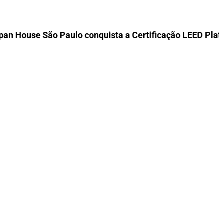
pan House São Paulo conquista a Certificação LEED Pl