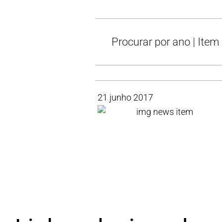
Procurar por ano | Ite
21 junho 2017