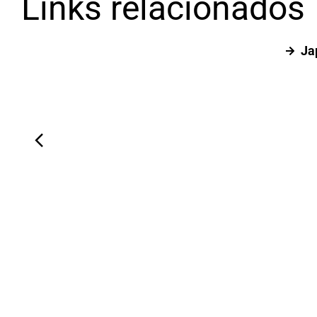
Links relacionados
Ja