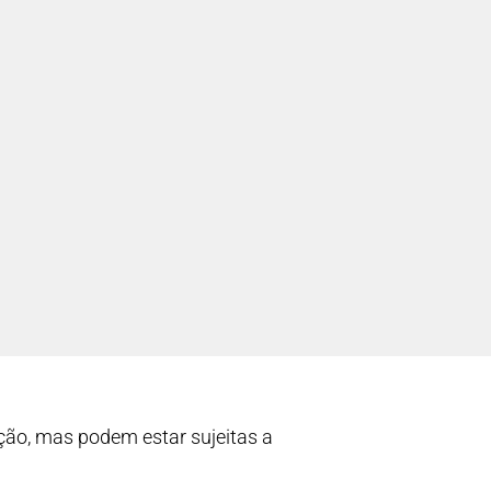
ão, mas podem estar sujeitas a